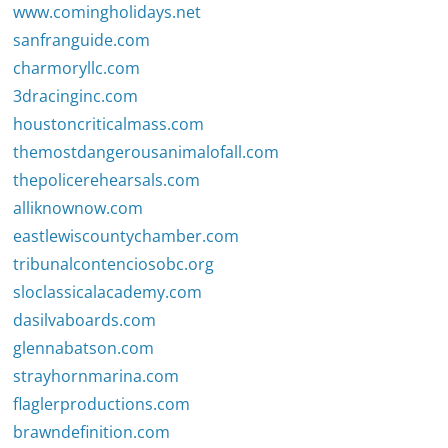
www.comingholidays.net
sanfranguide.com
charmoryllc.com
3dracinginc.com
houstoncriticalmass.com
themostdangerousanimalofall.com
thepolicerehearsals.com
alliknownow.com
eastlewiscountychamber.com
tribunalcontenciosobc.org
sloclassicalacademy.com
dasilvaboards.com
glennabatson.com
strayhornmarina.com
flaglerproductions.com
brawndefinition.com