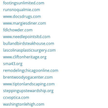
footingsunlimited.com
runsnoqualmie.com
www.docsdrugs.com
www.margiesdiner.com
fdlchowder.com
www.needlepointsltd.com
bullandbirdsteakhouse.com
lascolinasplasticsurgery.com
www.cliftonheritage.org
sma43.org
remodelingchicagoonline.com
brentwoodyogacenter.com
www.tiptonlandscaping.com
steppingupstewardship.org
ccvoptica.com
washingtonlehigh.com