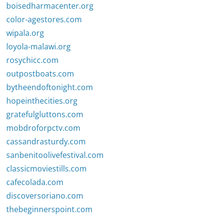
boisedharmacenter.org
color-agestores.com
wipala.org
loyola-malawi.org
rosychicc.com
outpostboats.com
bytheendoftonight.com
hopeinthecities.org
gratefulgluttons.com
mobdroforpctv.com
cassandrasturdy.com
sanbenitoolivefestival.com
classicmoviestills.com
cafecolada.com
discoversoriano.com
thebeginnerspoint.com