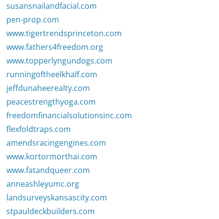
susansnailandfacial.com
pen-prop.com
www.tigertrendsprinceton.com
www.fathers4freedom.org
www.topperlyngundogs.com
runningoftheelkhalf.com
jeffdunaheerealty.com
peacestrengthyoga.com
freedomfinancialsolutionsinc.com
flexfoldtraps.com
amendsracingengines.com
www.kortormorthai.com
www.fatandqueer.com
anneashleyumc.org
landsurveyskansascity.com
stpauldeckbuilders.com