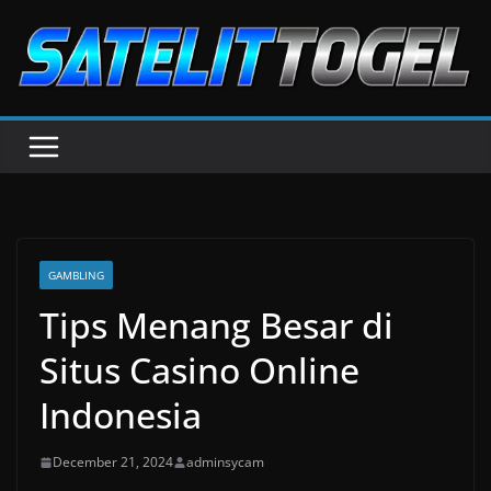
Skip
to
content
GAMBLING
Tips Menang Besar di
Situs Casino Online
Indonesia
December 21, 2024
adminsycam