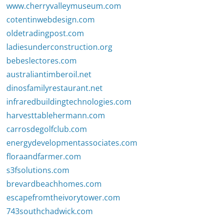
www.cherryvalleymuseum.com
cotentinwebdesign.com
oldetradingpost.com
ladiesunderconstruction.org
bebeslectores.com
australiantimberoil.net
dinosfamilyrestaurant.net
infraredbuildingtechnologies.com
harvesttablehermann.com
carrosdegolfclub.com
energydevelopmentassociates.com
floraandfarmer.com
s3fsolutions.com
brevardbeachhomes.com
escapefromtheivorytower.com
743southchadwick.com