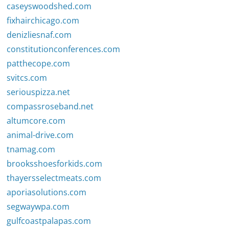
caseyswoodshed.com
fixhairchicago.com
denizliesnaf.com
constitutionconferences.com
patthecope.com
svitcs.com
seriouspizza.net
compassroseband.net
altumcore.com
animal-drive.com
tnamag.com
brooksshoesforkids.com
thayersselectmeats.com
aporiasolutions.com
segwaywpa.com
gulfcoastpalapas.com