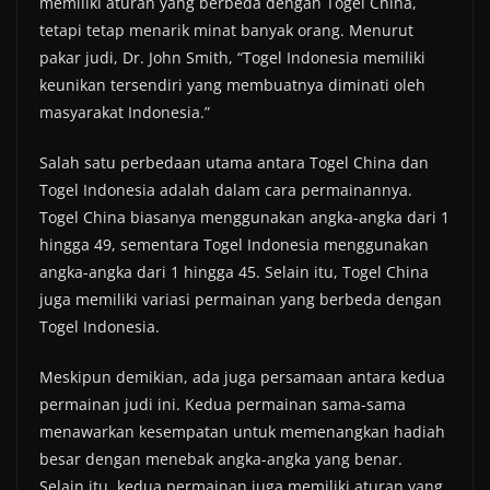
memiliki aturan yang berbeda dengan Togel China,
tetapi tetap menarik minat banyak orang. Menurut
pakar judi, Dr. John Smith, “Togel Indonesia memiliki
keunikan tersendiri yang membuatnya diminati oleh
masyarakat Indonesia.”
Salah satu perbedaan utama antara Togel China dan
Togel Indonesia adalah dalam cara permainannya.
Togel China biasanya menggunakan angka-angka dari 1
hingga 49, sementara Togel Indonesia menggunakan
angka-angka dari 1 hingga 45. Selain itu, Togel China
juga memiliki variasi permainan yang berbeda dengan
Togel Indonesia.
Meskipun demikian, ada juga persamaan antara kedua
permainan judi ini. Kedua permainan sama-sama
menawarkan kesempatan untuk memenangkan hadiah
besar dengan menebak angka-angka yang benar.
Selain itu, kedua permainan juga memiliki aturan yang