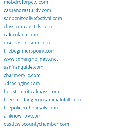
mobdroforpctv.com
cassandrasturdy.com
sanbenitoolivefestival.com
classicmoviestills.com
cafecolada.com
discoversoriano.com
thebeginnerspoint.com
www.comingholidays.net
sanfranguide.com
charmoryllc.com
3dracinginc.com
houstoncriticalmass.com
themostdangerousanimalofall.com
thepolicerehearsals.com
alliknownow.com
eastlewiscountychamber.com