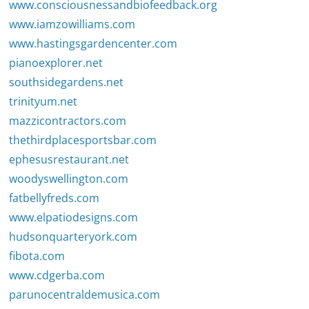
www.consciousnessandbiofeedback.org
www.iamzowilliams.com
www.hastingsgardencenter.com
pianoexplorer.net
southsidegardens.net
trinityum.net
mazzicontractors.com
thethirdplacesportsbar.com
ephesusrestaurant.net
woodyswellington.com
fatbellyfreds.com
www.elpatiodesigns.com
hudsonquarteryork.com
fibota.com
www.cdgerba.com
parunocentraldemusica.com