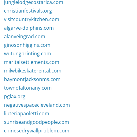
junglelodgecostarica.com
christianfestivals.org
visitcountrykitchen.com
algarve-dolphins.com
alanveingrad.com
ginosonhiggins.com
wutungprinting.com
maritalsettlements.com
milwbikeskaterental.com
baymontjacksonms.com
townofaltonany.com
pglax.org
negativespacecleveland.com
liuteriapaoletti.com
sunriseandgoodpeople.com
chinesedrywallproblem.com