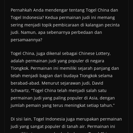
Pernahkah Anda mendengar tentang Togel China dan
Togel Indonesia? Kedua permainan judi ini memang
sering menjadi topik pembicaraan di kalangan pecinta
judi. Namun, apa sebenarnya perbedaan dan
persamaannya?
Togel China, juga dikenal sebagai Chinese Lottery,
adalah permainan judi yang populer di negara
Tiongkok. Permainan ini memiliki sejarah panjang dan
telah menjadi bagian dari budaya Tiongkok selama
berabad-abad. Menurut sejarawan judi, David
Schwartz, “Togel China telah menjadi salah satu
permainan judi yang paling populer di Asia, dengan
jumlah pemain yang terus meningkat setiap tahun.”
Di sisi lain, Togel Indonesia juga merupakan permainan
judi yang sangat populer di tanah air. Permainan ini