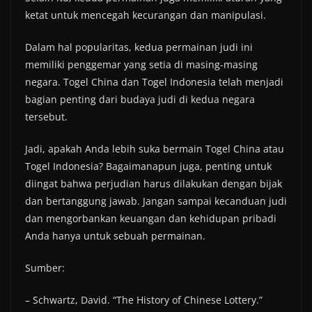
ketat untuk mencegah kecurangan dan manipulasi.
Dalam hal popularitas, kedua permainan judi ini
memiliki penggemar yang setia di masing-masing
negara. Togel China dan Togel Indonesia telah menjadi
bagian penting dari budaya judi di kedua negara
tersebut.
Jadi, apakah Anda lebih suka bermain Togel China atau
Togel Indonesia? Bagaimanapun juga, penting untuk
diingat bahwa perjudian harus dilakukan dengan bijak
dan bertanggung jawab. Jangan sampai kecanduan judi
dan mengorbankan keuangan dan kehidupan pribadi
Anda hanya untuk sebuah permainan.
Sumber:
– Schwartz, David. “The History of Chinese Lottery.”