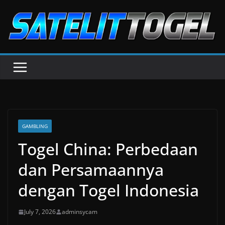
Skip
to
content
GAMBLING
Togel China: Perbedaan
dan Persamaannya
dengan Togel Indonesia
July 7, 2026
adminsycam