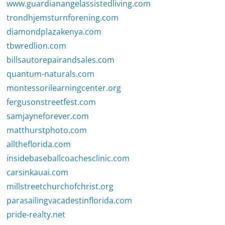
www.guardianangelassistedliving.com
trondhjemsturnforening.com
diamondplazakenya.com
tbwredlion.com
billsautorepairandsales.com
quantum-naturals.com
montessorilearningcenter.org
fergusonstreetfest.com
samjayneforever.com
matthurstphoto.com
alltheflorida.com
insidebaseballcoachesclinic.com
carsinkauai.com
millstreetchurchofchrist.org
parasailingvacadestinflorida.com
pride-realty.net