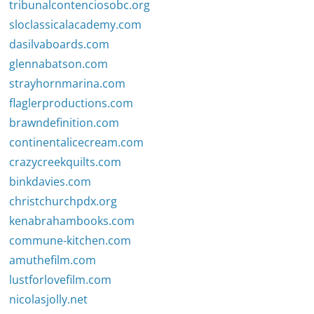
tribunalcontenciosobc.org
sloclassicalacademy.com
dasilvaboards.com
glennabatson.com
strayhornmarina.com
flaglerproductions.com
brawndefinition.com
continentalicecream.com
crazycreekquilts.com
binkdavies.com
christchurchpdx.org
kenabrahambooks.com
commune-kitchen.com
amuthefilm.com
lustforlovefilm.com
nicolasjolly.net