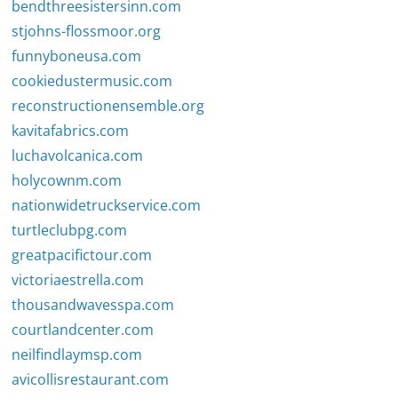
bendthreesistersinn.com
stjohns-flossmoor.org
funnyboneusa.com
cookiedustermusic.com
reconstructionensemble.org
kavitafabrics.com
luchavolcanica.com
holycownm.com
nationwidetruckservice.com
turtleclubpg.com
greatpacifictour.com
victoriaestrella.com
thousandwavesspa.com
courtlandcenter.com
neilfindlaymsp.com
avicollisrestaurant.com