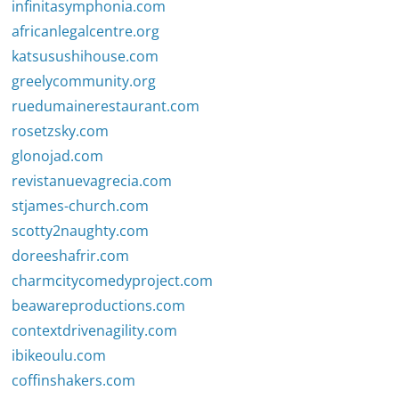
infinitasymphonia.com
africanlegalcentre.org
katsusushihouse.com
greelycommunity.org
ruedumainerestaurant.com
rosetzsky.com
glonojad.com
revistanuevagrecia.com
stjames-church.com
scotty2naughty.com
doreeshafrir.com
charmcitycomedyproject.com
beawareproductions.com
contextdrivenagility.com
ibikeoulu.com
coffinshakers.com