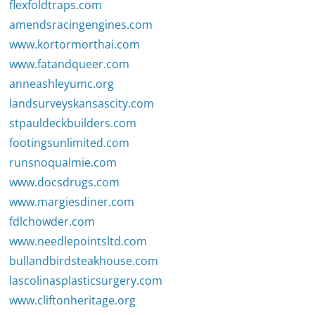
flexfoldtraps.com
amendsracingengines.com
www.kortormorthai.com
www.fatandqueer.com
anneashleyumc.org
landsurveyskansascity.com
stpauldeckbuilders.com
footingsunlimited.com
runsnoqualmie.com
www.docsdrugs.com
www.margiesdiner.com
fdlchowder.com
www.needlepointsltd.com
bullandbirdsteakhouse.com
lascolinasplasticsurgery.com
www.cliftonheritage.org