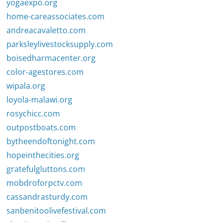
yogaexpo.org
home-careassociates.com
andreacavaletto.com
parksleylivestocksupply.com
boisedharmacenter.org
color-agestores.com
wipala.org
loyola-malawi.org
rosychicc.com
outpostboats.com
bytheendoftonight.com
hopeinthecities.org
gratefulgluttons.com
mobdroforpctv.com
cassandrasturdy.com
sanbenitoolivefestival.com