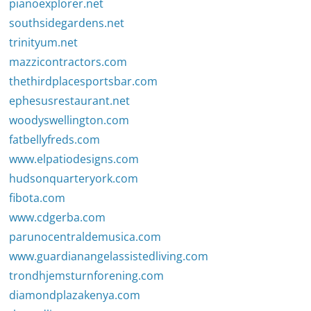
pianoexplorer.net
southsidegardens.net
trinityum.net
mazzicontractors.com
thethirdplacesportsbar.com
ephesusrestaurant.net
woodyswellington.com
fatbellyfreds.com
www.elpatiodesigns.com
hudsonquarteryork.com
fibota.com
www.cdgerba.com
parunocentraldemusica.com
www.guardianangelassistedliving.com
trondhjemsturnforening.com
diamondplazakenya.com