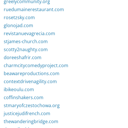
greelycommunity.org
ruedumainerestaurant.com
rosetzsky.com
glonojad.com
revistanuevagrecia.com
stjames-church.com
scotty2naughty.com
doreeshafrir.com
charmcitycomedyproject.com
beawareproductions.com
contextdrivenagility.com
ibikeoulu.com
coffinshakers.com
stmaryofczestochowa.org
justicejudifrench.com
thewanderingbridge.com