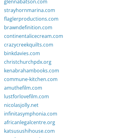
glennabatson.com
strayhornmarina.com
flaglerproductions.com
brawndefinition.com
continentalicecream.com
crazycreekquilts.com
binkdavies.com
christchurchpdx.org
kenabrahambooks.com
commune-kitchen.com
amuthefilm.com
lustforlovefilm.com
nicolasjolly.net
infinitasymphonia.com
africanlegalcentre.org
katsusushihouse.com