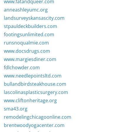
www.fatandqueer.com
anneashleyumc.org
landsurveyskansascity.com
stpauldeckbuilders.com
footingsunlimited.com
runsnoqualmie.com
www.docsdrugs.com
www.margiesdiner.com
fdlchowder.com
www.needlepointsltd.com
bullandbirdsteakhouse.com
lascolinasplasticsurgery.com
www.cliftonheritage.org
sma43.org
remodelingchicagoonline.com
brentwoodyogacenter.com