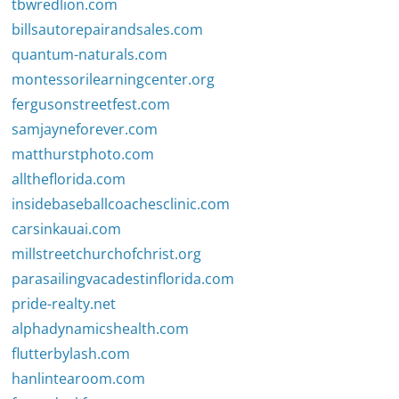
tbwredlion.com
billsautorepairandsales.com
quantum-naturals.com
montessorilearningcenter.org
fergusonstreetfest.com
samjayneforever.com
matthurstphoto.com
alltheflorida.com
insidebaseballcoachesclinic.com
carsinkauai.com
millstreetchurchofchrist.org
parasailingvacadestinflorida.com
pride-realty.net
alphadynamicshealth.com
flutterbylash.com
hanlintearoom.com