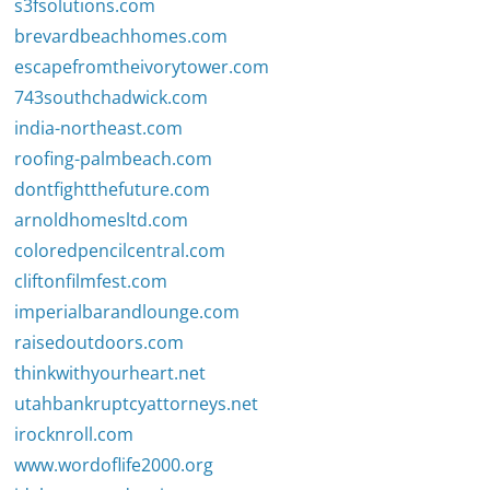
s3fsolutions.com
brevardbeachhomes.com
escapefromtheivorytower.com
743southchadwick.com
india-northeast.com
roofing-palmbeach.com
dontfightthefuture.com
arnoldhomesltd.com
coloredpencilcentral.com
cliftonfilmfest.com
imperialbarandlounge.com
raisedoutdoors.com
thinkwithyourheart.net
utahbankruptcyattorneys.net
irocknroll.com
www.wordoflife2000.org