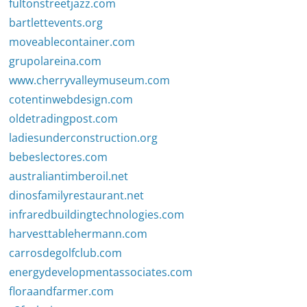
fultonstreetjazz.com
bartlettevents.org
moveablecontainer.com
grupolareina.com
www.cherryvalleymuseum.com
cotentinwebdesign.com
oldetradingpost.com
ladiesunderconstruction.org
bebeslectores.com
australiantimberoil.net
dinosfamilyrestaurant.net
infraredbuildingtechnologies.com
harvesttablehermann.com
carrosdegolfclub.com
energydevelopmentassociates.com
floraandfarmer.com