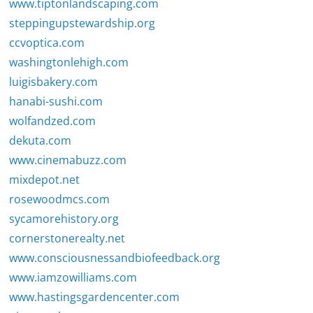
www.tiptonlandscaping.com
steppingupstewardship.org
ccvoptica.com
washingtonlehigh.com
luigisbakery.com
hanabi-sushi.com
wolfandzed.com
dekuta.com
www.cinemabuzz.com
mixdepot.net
rosewoodmcs.com
sycamorehistory.org
cornerstonerealty.net
www.consciousnessandbiofeedback.org
www.iamzowilliams.com
www.hastingsgardencenter.com