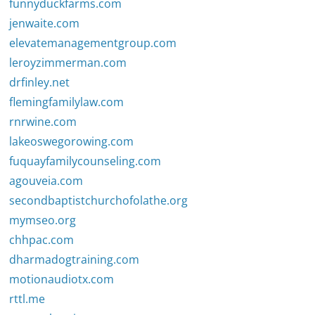
funnyduckfarms.com
jenwaite.com
elevatemanagementgroup.com
leroyzimmerman.com
drfinley.net
flemingfamilylaw.com
rnrwine.com
lakeoswegorowing.com
fuquayfamilycounseling.com
agouveia.com
secondbaptistchurchofolathe.org
mymseo.org
chhpac.com
dharmadogtraining.com
motionaudiotx.com
rttl.me