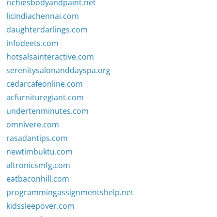
richiesbodyandpaint.net
licindiachennai.com
daughterdarlings.com
infodeets.com
hotsalsainteractive.com
serenitysalonanddayspa.org
cedarcafeonline.com
acfurnituregiant.com
undertenminutes.com
omnivere.com
rasadantips.com
newtimbuktu.com
altronicsmfg.com
eatbaconhill.com
programmingassignmentshelp.net
kidssleepover.com