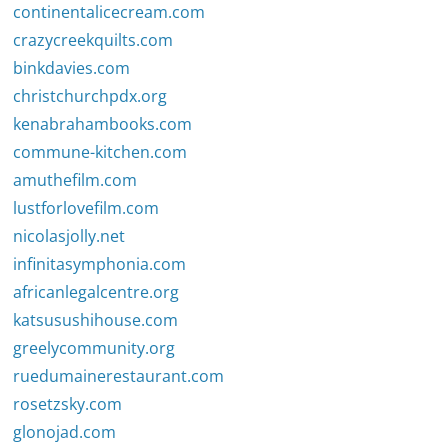
continentalicecream.com
crazycreekquilts.com
binkdavies.com
christchurchpdx.org
kenabrahambooks.com
commune-kitchen.com
amuthefilm.com
lustforlovefilm.com
nicolasjolly.net
infinitasymphonia.com
africanlegalcentre.org
katsusushihouse.com
greelycommunity.org
ruedumainerestaurant.com
rosetzsky.com
glonojad.com