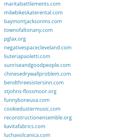
maritalsettlements.com
milwbikeskaterental.com
baymontjacksonms.com
townofaltonany.com
pglax.org
negativespacecleveland.com
liuteriapaoletti.com
sunriseandgoodpeople.com
chinesedrywallproblem.com
bendthreesistersinn.com
stjohns-flossmoor.org
funnyboneusa.com
cookiedustermusic.com
reconstructionensemble.org
kavitafabrics.com
luchavolcanica.com