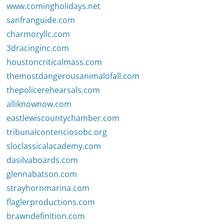
www.comingholidays.net
sanfranguide.com
charmoryllc.com
3dracinginc.com
houstoncriticalmass.com
themostdangerousanimalofall.com
thepolicerehearsals.com
alliknownow.com
eastlewiscountychamber.com
tribunalcontenciosobc.org
sloclassicalacademy.com
dasilvaboards.com
glennabatson.com
strayhornmarina.com
flaglerproductions.com
brawndefinition.com