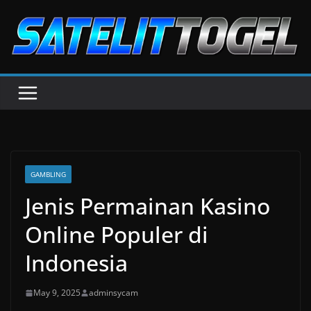
Skip
to
content
GAMBLING
Jenis Permainan Kasino
Online Populer di
Indonesia
May 9, 2025
adminsycam