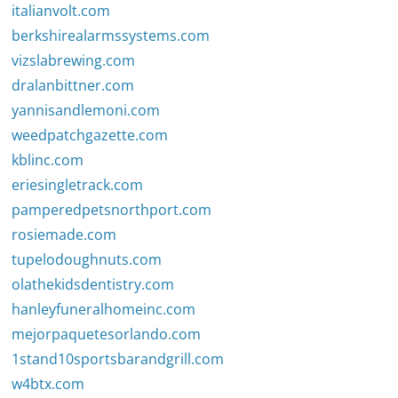
italianvolt.com
berkshirealarmssystems.com
vizslabrewing.com
dralanbittner.com
yannisandlemoni.com
weedpatchgazette.com
kblinc.com
eriesingletrack.com
pamperedpetsnorthport.com
rosiemade.com
tupelodoughnuts.com
olathekidsdentistry.com
hanleyfuneralhomeinc.com
mejorpaquetesorlando.com
1stand10sportsbarandgrill.com
w4btx.com