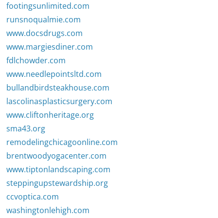
footingsunlimited.com
runsnoqualmie.com
www.docsdrugs.com
www.margiesdiner.com
fdlchowder.com
www.needlepointsltd.com
bullandbirdsteakhouse.com
lascolinasplasticsurgery.com
www.cliftonheritage.org
sma43.org
remodelingchicagoonline.com
brentwoodyogacenter.com
www.tiptonlandscaping.com
steppingupstewardship.org
ccvoptica.com
washingtonlehigh.com