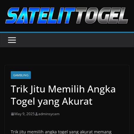
Skip
to
content
GAMBLING
Trik Jitu Memilih Angka
Togel yang Akurat
May 9, 2025
adminsycam
Trik jitu memilih angka togel yang akurat memang