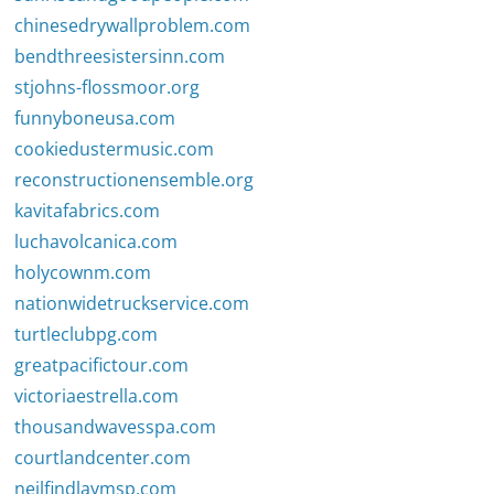
chinesedrywallproblem.com
bendthreesistersinn.com
stjohns-flossmoor.org
funnyboneusa.com
cookiedustermusic.com
reconstructionensemble.org
kavitafabrics.com
luchavolcanica.com
holycownm.com
nationwidetruckservice.com
turtleclubpg.com
greatpacifictour.com
victoriaestrella.com
thousandwavesspa.com
courtlandcenter.com
neilfindlaymsp.com