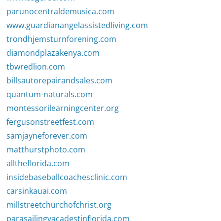
parunocentraldemusica.com
www.guardianangelassistedliving.com
trondhjemsturnforening.com
diamondplazakenya.com
tbwredlion.com
billsautorepairandsales.com
quantum-naturals.com
montessorilearningcenter.org
fergusonstreetfest.com
samjayneforever.com
matthurstphoto.com
alltheflorida.com
insidebaseballcoachesclinic.com
carsinkauai.com
millstreetchurchofchrist.org
parasailingvacadestinflorida.com