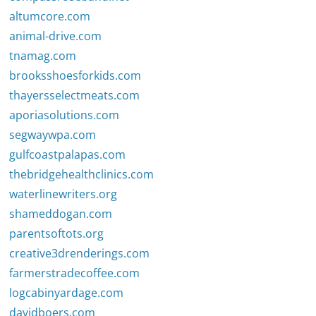
altumcore.com
animal-drive.com
tnamag.com
brooksshoesforkids.com
thayersselectmeats.com
aporiasolutions.com
segwaywpa.com
gulfcoastpalapas.com
thebridgehealthclinics.com
waterlinewriters.org
shameddogan.com
parentsoftots.org
creative3drenderings.com
farmerstradecoffee.com
logcabinyardage.com
davidboers.com