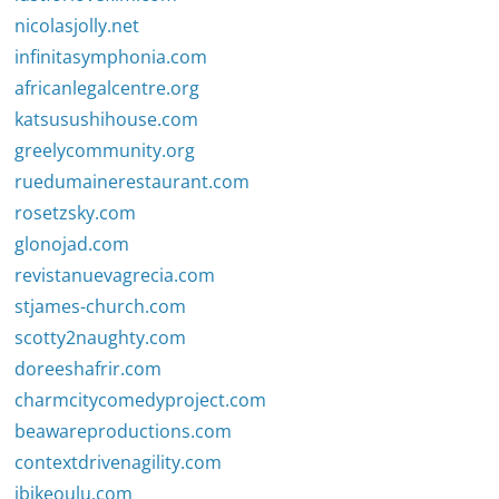
nicolasjolly.net
infinitasymphonia.com
africanlegalcentre.org
katsusushihouse.com
greelycommunity.org
ruedumainerestaurant.com
rosetzsky.com
glonojad.com
revistanuevagrecia.com
stjames-church.com
scotty2naughty.com
doreeshafrir.com
charmcitycomedyproject.com
beawareproductions.com
contextdrivenagility.com
ibikeoulu.com