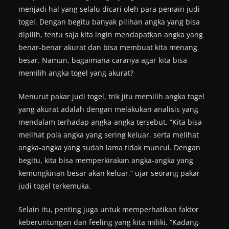
menjadi hal yang selalu dicari oleh para pemain judi
togel. Dengan begitu banyak pilihan angka yang bisa
dipilih, tentu saja kita ingin mendapatkan angka yang
benar-benar akurat dan bisa membuat kita menang
besar. Namun, bagaimana caranya agar kita bisa
memilih angka togel yang akurat?
Menurut pakar judi togel, trik jitu memilih angka togel
yang akurat adalah dengan melakukan analisis yang
mendalam terhadap angka-angka tersebut. “Kita bisa
melihat pola angka yang sering keluar, serta melihat
angka-angka yang sudah lama tidak muncul. Dengan
begitu, kita bisa memperkirakan angka-angka yang
kemungkinan besar akan keluar,” ujar seorang pakar
judi togel terkemuka.
Selain itu, penting juga untuk memperhatikan faktor
keberuntungan dan feeling yang kita miliki. “Kadang-