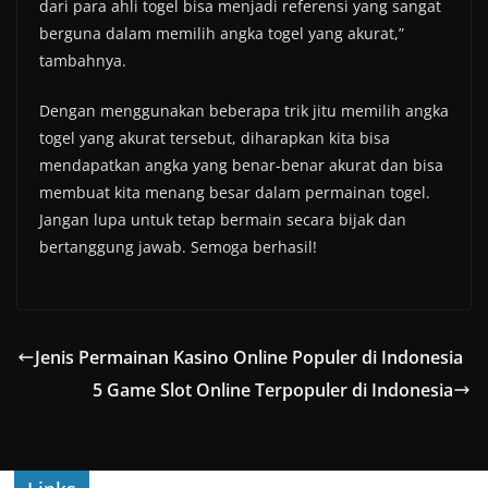
dari para ahli togel bisa menjadi referensi yang sangat
berguna dalam memilih angka togel yang akurat,”
tambahnya.
Dengan menggunakan beberapa trik jitu memilih angka
togel yang akurat tersebut, diharapkan kita bisa
mendapatkan angka yang benar-benar akurat dan bisa
membuat kita menang besar dalam permainan togel.
Jangan lupa untuk tetap bermain secara bijak dan
bertanggung jawab. Semoga berhasil!
Jenis Permainan Kasino Online Populer di Indonesia
5 Game Slot Online Terpopuler di Indonesia