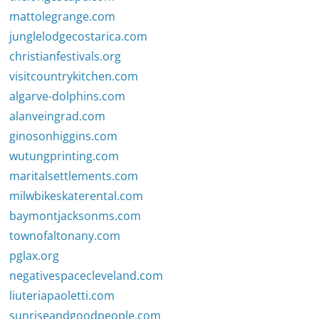
mattolegrange.com
junglelodgecostarica.com
christianfestivals.org
visitcountrykitchen.com
algarve-dolphins.com
alanveingrad.com
ginosonhiggins.com
wutungprinting.com
maritalsettlements.com
milwbikeskaterental.com
baymontjacksonms.com
townofaltonany.com
pglax.org
negativespacecleveland.com
liuteriapaoletti.com
sunriseandgoodpeople.com