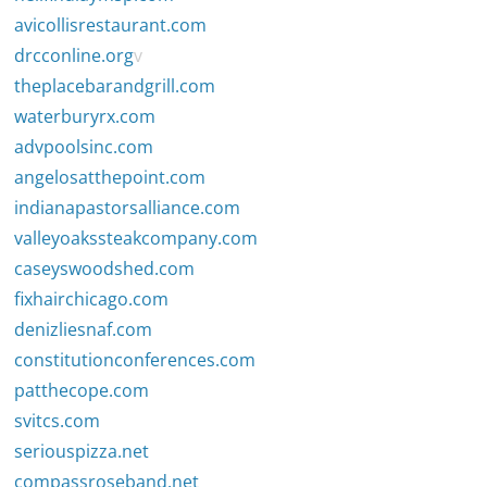
avicollisrestaurant.com
drcconline.org
v
theplacebarandgrill.com
waterburyrx.com
advpoolsinc.com
angelosatthepoint.com
indianapastorsalliance.com
valleyoakssteakcompany.com
caseyswoodshed.com
fixhairchicago.com
denizliesnaf.com
constitutionconferences.com
patthecope.com
svitcs.com
seriouspizza.net
compassroseband.net