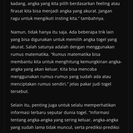
kadang, angka yang kita pilih berdasarkan feeling atau
firasat kita bisa menjadi angka yang akurat. Jangan
ragu untuk mengikuti insting kita,” tambahnya.
Namun, tidak hanya itu saja. Ada beberapa trik lain
yang bisa digunakan untuk memilih angka togel yang
akurat. Salah satunya adalah dengan menggunakan
rumus matematika. “Rumus matematika bisa
membantu kita untuk menghitung kemungkinan angka-
angka yang akan keluar. Kita bisa mencoba
menggunakan rumus-rumus yang sudah ada atau
menciptakan rumus sendiri,” jelas pakar judi togel
tersebut.
Selain itu, penting juga untuk selalu memperhatikan
informasi terbaru seputar dunia togel. “Informasi
tentang angka-angka yang sering keluar, angka-angka
yang sudah lama tidak muncul, serta prediksi-prediksi