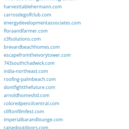
harvesttablehermann.com
carrosdegolfclub.com
energydevelopmentassociates.com
floraandfarmer.com
s3fsolutions.com
brevardbeachhomes.com
escapefromtheivorytower.com
743southchadwick.com
india-northeast.com
roofing-palmbeach.com
dontfightthefuture.com
arnoldhomesltd.com
coloredpencilcentral.com
cliftonfilmfest.com
imperialbarandlounge.com
raisedoutdoors.com