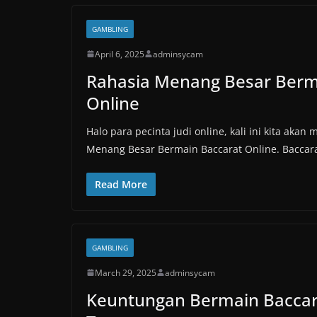
GAMBLING
April 6, 2025
adminsycam
Rahasia Menang Besar Berm
Online
Halo para pecinta judi online, kali ini kita ak
Menang Besar Bermain Baccarat Online. Baccar
Read More
GAMBLING
March 29, 2025
adminsycam
Keuntungan Bermain Baccara